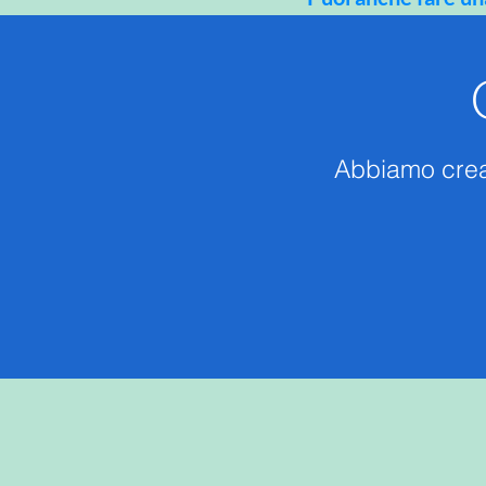
Abbiamo creat