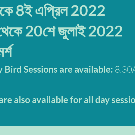
থেকে 8ই এপ্রিল 2022
থেকে 20শে জুলাই 2022
র্শ
 Bird Sessions are available:
8.30
re also available for all day sessi