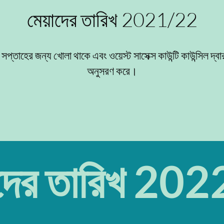
মেয়াদের তারিখ 2021/22
 সপ্তাহের জন্য খোলা থাকে এবং ওয়েস্ট সাসেক্স কাউন্টি কাউন্সিল দ্বা
অনুসরণ করে।
াদের তারিখ 20