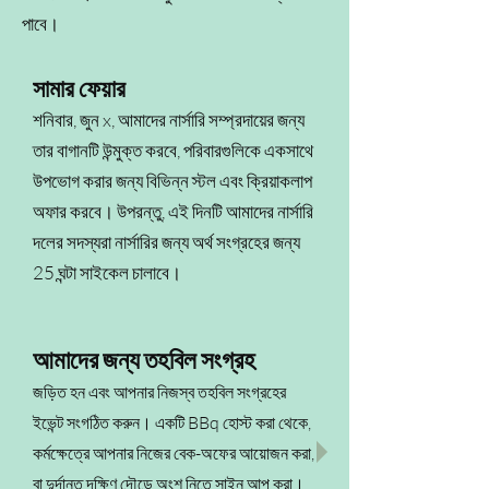
পাবে।
সামার ফেয়ার
শনিবার, জুন x, আমাদের নার্সারি সম্প্রদায়ের জন্য
তার বাগানটি উন্মুক্ত করবে, পরিবারগুলিকে একসাথে
উপভোগ করার জন্য বিভিন্ন স্টল এবং ক্রিয়াকলাপ
অফার করবে। উপরন্তু, এই দিনটি আমাদের নার্সারি
দলের সদস্যরা নার্সারির জন্য অর্থ সংগ্রহের জন্য
25 ঘন্টা সাইকেল চালাবে।
আমাদের জন্য তহবিল সংগ্রহ
জড়িত হন এবং আপনার নিজস্ব তহবিল সংগ্রহের
ইভেন্ট সংগঠিত করুন। একটি BBq হোস্ট করা থেকে,
কর্মক্ষেত্রে আপনার নিজের বেক-অফের আয়োজন করা,
বা দুর্দান্ত দক্ষিণ দৌড়ে অংশ নিতে সাইন আপ করা।