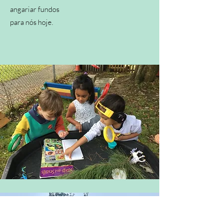
angariar fundos
para nós hoje.